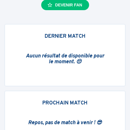
DEVENIR FAN
DERNIER MATCH
Aucun résultat de disponible pour
le moment. 😔
PROCHAIN MATCH
Repos, pas de match à venir ! 😎