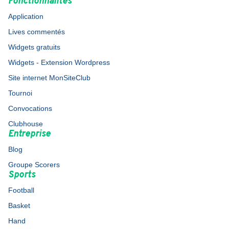
Fonctionnalités
Application
Lives commentés
Widgets gratuits
Widgets - Extension Wordpress
Site internet MonSiteClub
Tournoi
Convocations
Clubhouse
Entreprise
Blog
Groupe Scorers
Sports
Football
Basket
Hand