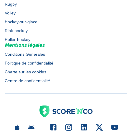
Rugby
Volley
Hockey-sur-glace
Rink-hockey
Roller-hockey
Mentions légales
Conditions Générales
Politique de confidentialité
Charte sur les cookies
Centre de confidentialité