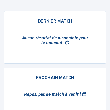
DERNIER MATCH
Aucun résultat de disponible pour
le moment. 😔
PROCHAIN MATCH
Repos, pas de match à venir ! 😎