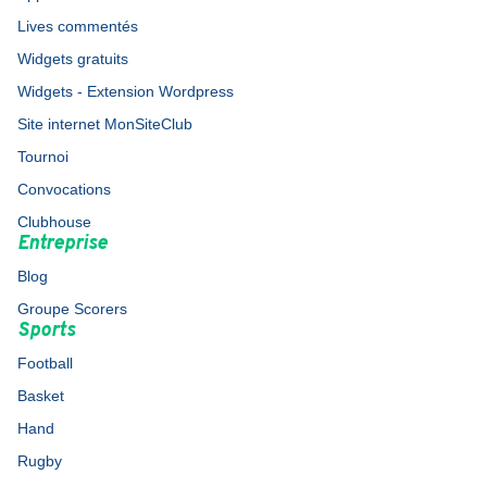
Lives commentés
Widgets gratuits
Widgets - Extension Wordpress
Site internet MonSiteClub
Tournoi
Convocations
Clubhouse
Entreprise
Blog
Groupe Scorers
Sports
Football
Basket
Hand
Rugby