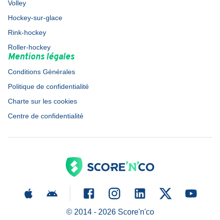
Volley
Hockey-sur-glace
Rink-hockey
Roller-hockey
Mentions légales
Conditions Générales
Politique de confidentialité
Charte sur les cookies
Centre de confidentialité
© 2014 -
2026
Score'n'co