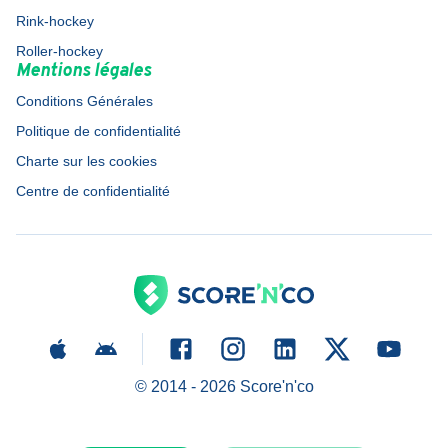
Rink-hockey
Roller-hockey
Mentions légales
Conditions Générales
Politique de confidentialité
Charte sur les cookies
Centre de confidentialité
© 2014 -
2026
Score'n'co