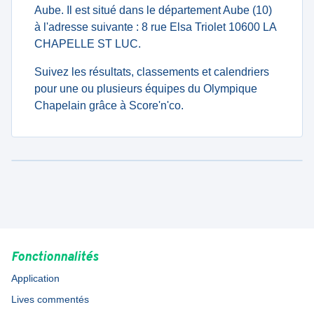
Aube. Il est situé dans le département Aube (10)
à l'adresse suivante : 8 rue Elsa Triolet 10600 LA
CHAPELLE ST LUC.
Suivez les résultats, classements et calendriers
pour une ou plusieurs équipes du Olympique
Chapelain grâce à Score'n'co.
Fonctionnalités
Application
Lives commentés