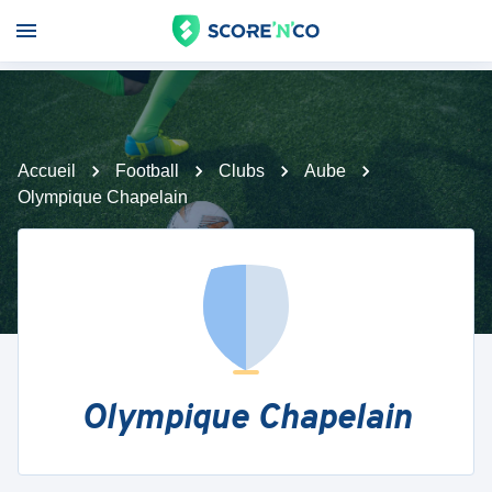
Accueil
Football
Clubs
Aube
Olympique Chapelain
Olympique Chapelain