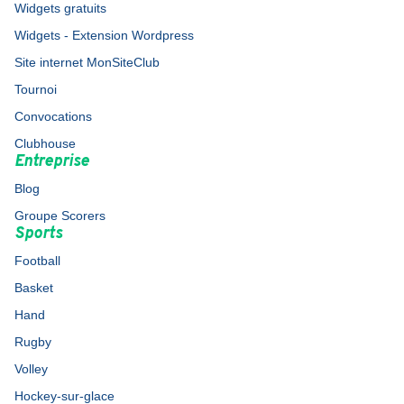
Widgets gratuits
Widgets - Extension Wordpress
Site internet MonSiteClub
Tournoi
Convocations
Clubhouse
Entreprise
Blog
Groupe Scorers
Sports
Football
Basket
Hand
Rugby
Volley
Hockey-sur-glace