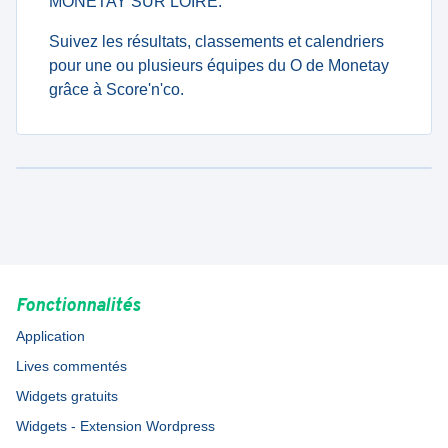
MONETAY SUR LOIRE.
Suivez les résultats, classements et calendriers
pour une ou plusieurs équipes du O de Monetay
grâce à Score'n'co.
Fonctionnalités
Application
Lives commentés
Widgets gratuits
Widgets - Extension Wordpress