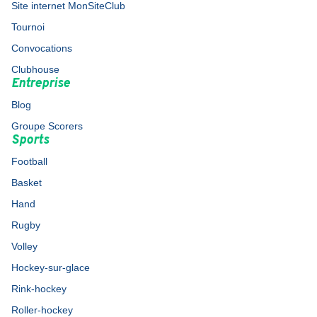
Site internet MonSiteClub
Tournoi
Convocations
Clubhouse
Entreprise
Blog
Groupe Scorers
Sports
Football
Basket
Hand
Rugby
Volley
Hockey-sur-glace
Rink-hockey
Roller-hockey