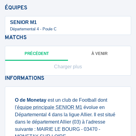
ÉQUIPES
SENIOR M1
Départemental 4 - Poule C
MATCHS
PRÉCÉDENT
À VENIR
Charger plus
INFORMATIONS
O de Monetay
est un club de Football dont
l'équipe principale SENIOR M1
évolue en
Départemental 4 dans la ligue Allier. Il est situé
dans le département Allier (03) à l'adresse
suivante : MAIRIE LE BOURG - 03470 -