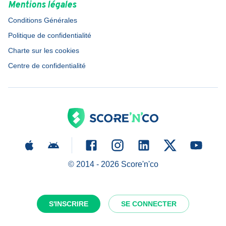
Mentions légales
Conditions Générales
Politique de confidentialité
Charte sur les cookies
Centre de confidentialité
© 2014 -
2026
Score'n'co
S'INSCRIRE
SE CONNECTER