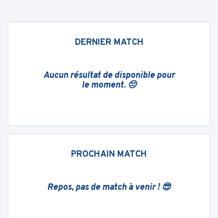
DERNIER MATCH
Aucun résultat de disponible pour
le moment. 😔
PROCHAIN MATCH
Repos, pas de match à venir ! 😎