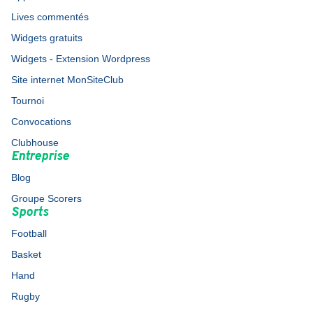
Lives commentés
Widgets gratuits
Widgets - Extension Wordpress
Site internet MonSiteClub
Tournoi
Convocations
Clubhouse
Entreprise
Blog
Groupe Scorers
Sports
Football
Basket
Hand
Rugby