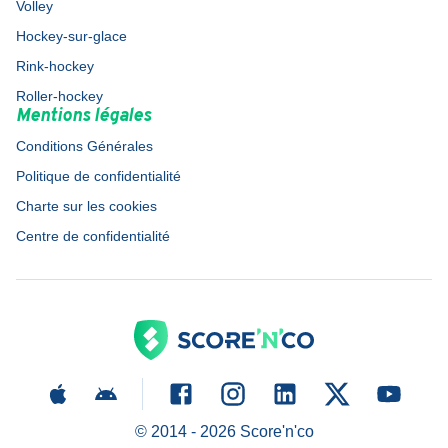
Volley
Hockey-sur-glace
Rink-hockey
Roller-hockey
Mentions légales
Conditions Générales
Politique de confidentialité
Charte sur les cookies
Centre de confidentialité
© 2014 -
2026
Score'n'co