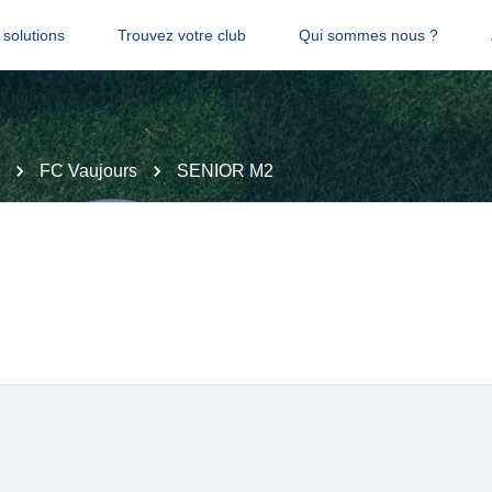
solutions
Trouvez votre club
Qui sommes nous ?
FC Vaujours
SENIOR M2