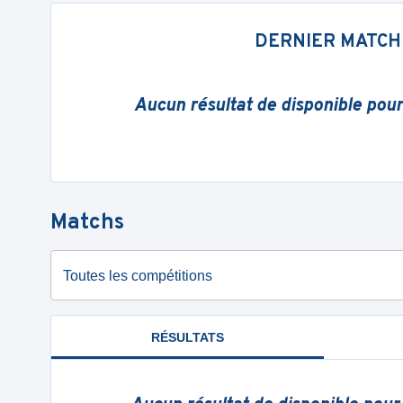
DERNIER MATCH
Aucun résultat de disponible pou
Matchs
Toutes les compétitions
RÉSULTATS