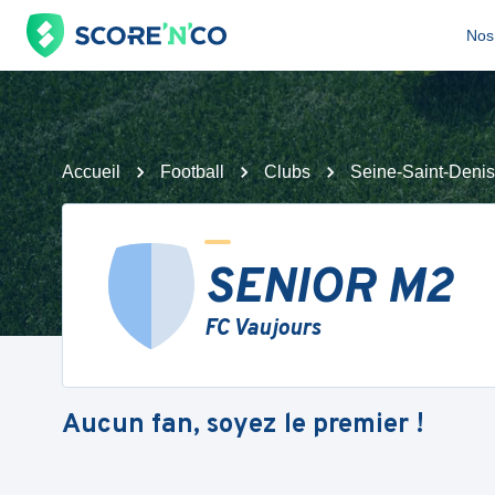
Nos 
Accueil
Football
Clubs
Seine-Saint-Denis
SENIOR M2
FC Vaujours
Aucun fan, soyez le premier !