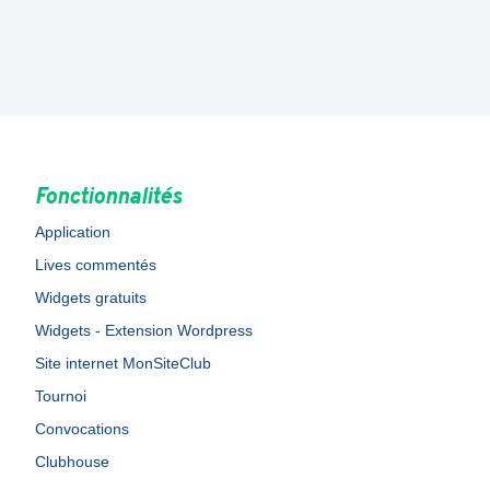
Fonctionnalités
Application
Lives commentés
Widgets gratuits
Widgets - Extension Wordpress
Site internet MonSiteClub
Tournoi
Convocations
Clubhouse