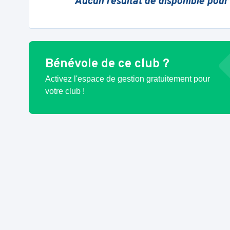
Aucun résultat de disponible pour
Bénévole de ce club ?
Activez l'espace de gestion gratuitement pour
votre club !