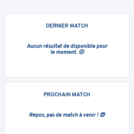
DERNIER MATCH
Aucun résultat de disponible pour
le moment. 😔
PROCHAIN MATCH
Repos, pas de match à venir ! 😎