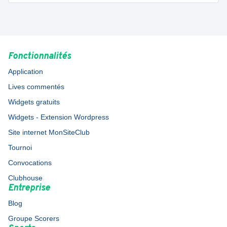
Fonctionnalités
Application
Lives commentés
Widgets gratuits
Widgets - Extension Wordpress
Site internet MonSiteClub
Tournoi
Convocations
Clubhouse
Entreprise
Blog
Groupe Scorers