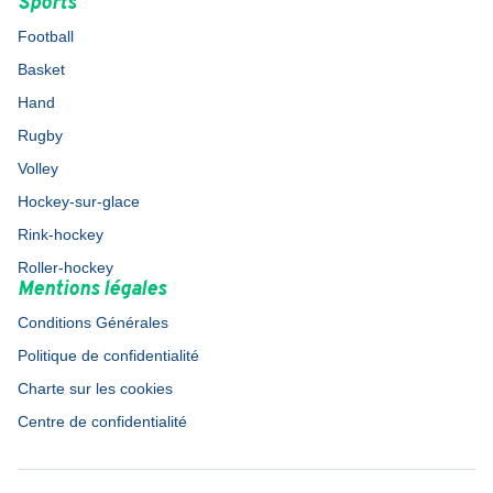
Sports
Football
Basket
Hand
Rugby
Volley
Hockey-sur-glace
Rink-hockey
Roller-hockey
Mentions légales
Conditions Générales
Politique de confidentialité
Charte sur les cookies
Centre de confidentialité