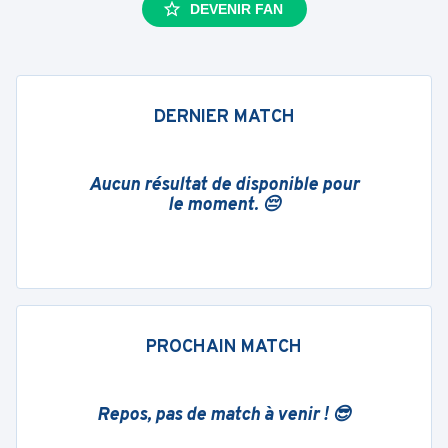
DEVENIR FAN
DERNIER MATCH
Aucun résultat de disponible pour
le moment. 😔
PROCHAIN MATCH
Repos, pas de match à venir ! 😎