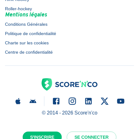
Roller-hockey
Mentions légales
Conditions Générales
Politique de confidentialité
Charte sur les cookies
Centre de confidentialité
© 2014 -
2026
Score'n'co
S'INSCRIRE
SE CONNECTER