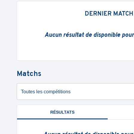
DERNIER MATCH
Aucun résultat de disponible pou
Matchs
Toutes les compétitions
RÉSULTATS