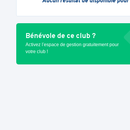
Aucun résultat de disponible pour
Bénévole de ce club ?
Activez l'espace de gestion gratuitement pour
votre club !