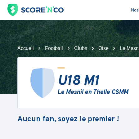
Nos 
Accueil
Football
Clubs
Oise
Le Mesn
U18 M1
Le Mesnil en Thelle CSMM
Aucun fan, soyez le premier !