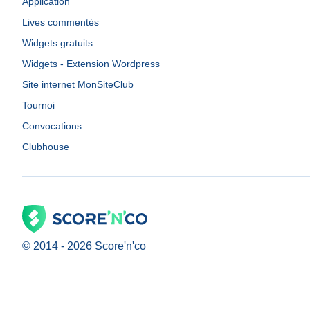
Application
Lives commentés
Widgets gratuits
Widgets - Extension Wordpress
Site internet MonSiteClub
Tournoi
Convocations
Clubhouse
© 2014 -
2026
Score'n'co