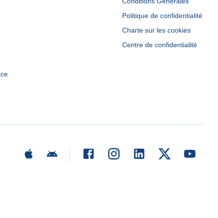
Conditions Générales
Politique de confidentialité
Charte sur les cookies
Centre de confidentialité
ace