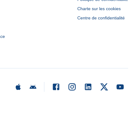
Charte sur les cookies
Centre de confidentialité
ace