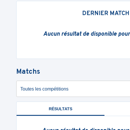
DERNIER MATCH
Aucun résultat de disponible pou
Matchs
Toutes les compétitions
RÉSULTATS