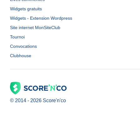
Widgets gratuits
Widgets - Extension Wordpress
Site internet MonSiteClub
Tournoi
Convocations
Clubhouse
© 2014 -
2026
Score'n'co