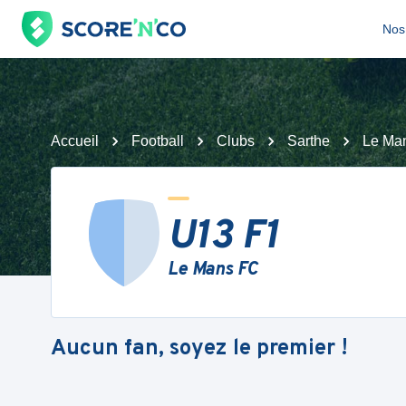
Nos 
Accueil
Football
Clubs
Sarthe
Le Ma
U13 F1
Le Mans FC
Aucun fan, soyez le premier !