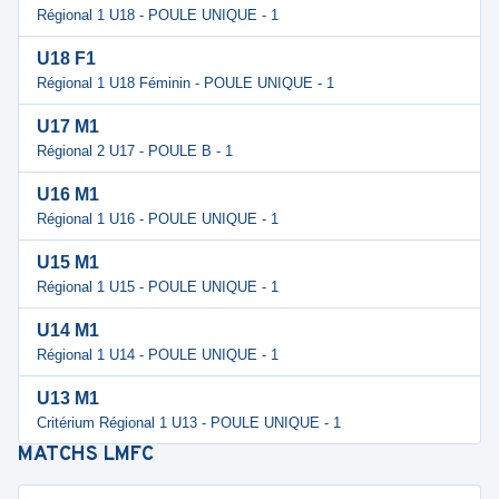
Régional 1 U18 - POULE UNIQUE - 1
U18 F1
Régional 1 U18 Féminin - POULE UNIQUE - 1
U17 M1
Régional 2 U17 - POULE B - 1
U16 M1
Régional 1 U16 - POULE UNIQUE - 1
U15 M1
Régional 1 U15 - POULE UNIQUE - 1
U14 M1
Régional 1 U14 - POULE UNIQUE - 1
U13 M1
Critérium Régional 1 U13 - POULE UNIQUE - 1
MATCHS
LMFC