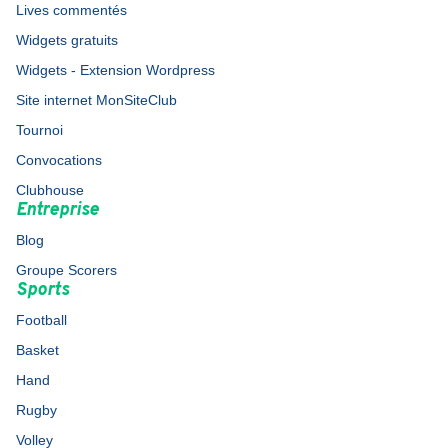
Lives commentés
Widgets gratuits
Widgets - Extension Wordpress
Site internet MonSiteClub
Tournoi
Convocations
Clubhouse
Entreprise
Blog
Groupe Scorers
Sports
Football
Basket
Hand
Rugby
Volley