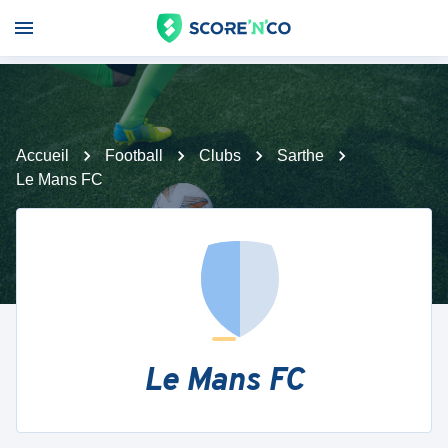
Accueil
Football
Clubs
Sarthe
Le Mans FC
Le Mans FC