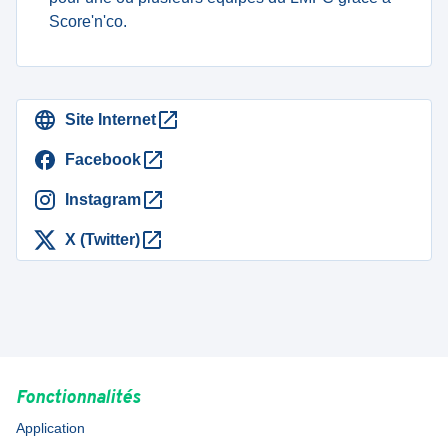
Score'n'co.
Site Internet
Facebook
Instagram
X (Twitter)
Fonctionnalités
Application