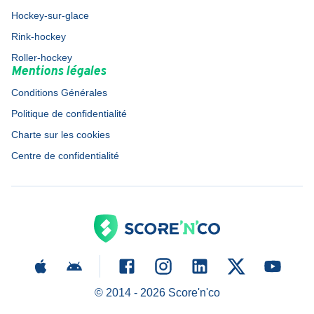
Hockey-sur-glace
Rink-hockey
Roller-hockey
Mentions légales
Conditions Générales
Politique de confidentialité
Charte sur les cookies
Centre de confidentialité
© 2014 -
2026
Score'n'co