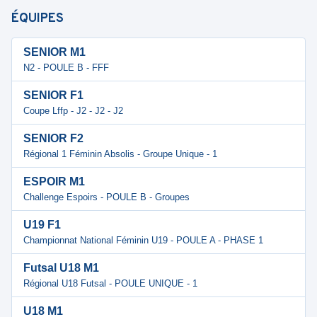
ÉQUIPES
SENIOR M1
N2 - POULE B - FFF
SENIOR F1
Coupe Lffp - J2 - J2 - J2
SENIOR F2
Régional 1 Féminin Absolis - Groupe Unique - 1
ESPOIR M1
Challenge Espoirs - POULE B - Groupes
U19 F1
Championnat National Féminin U19 - POULE A - PHASE 1
Futsal U18 M1
Régional U18 Futsal - POULE UNIQUE - 1
U18 M1