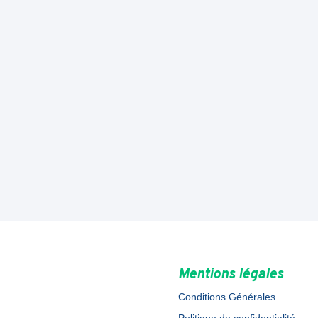
Mentions légales
Conditions Générales