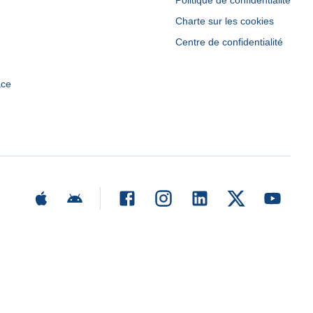
Politique de confidentialité
Charte sur les cookies
Centre de confidentialité
ace