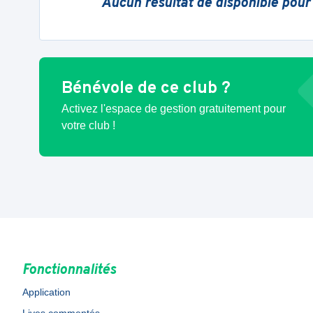
Aucun résultat de disponible pour
Bénévole de ce club ?
Activez l'espace de gestion gratuitement pour
votre club !
Fonctionnalités
Application