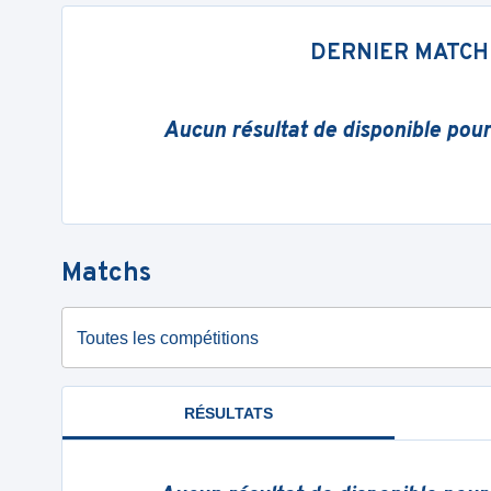
DERNIER MATCH
Aucun résultat de disponible pou
Matchs
Toutes les compétitions
RÉSULTATS