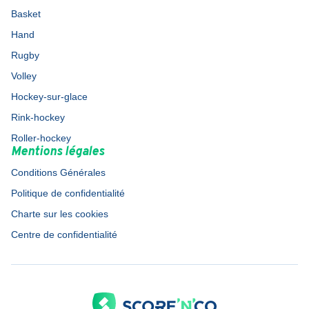
Basket
Hand
Rugby
Volley
Hockey-sur-glace
Rink-hockey
Roller-hockey
Mentions légales
Conditions Générales
Politique de confidentialité
Charte sur les cookies
Centre de confidentialité