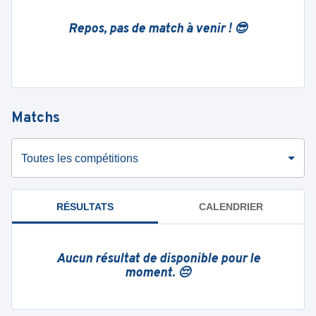
Repos, pas de match à venir ! 😎
Matchs
Toutes les compétitions
RÉSULTATS
CALENDRIER
Aucun résultat de disponible pour le
moment. 😔