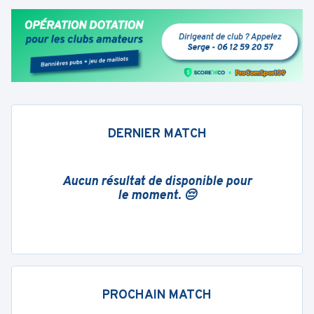
DERNIER MATCH
Aucun résultat de disponible pour
le moment. 😔
PROCHAIN MATCH