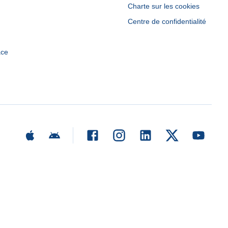
Charte sur les cookies
Centre de confidentialité
ace