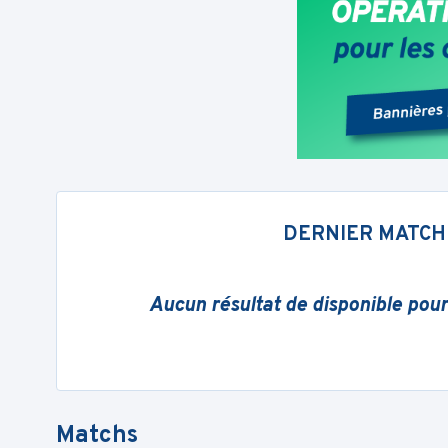
DERNIER MATCH
Aucun résultat de disponible pou
Matchs