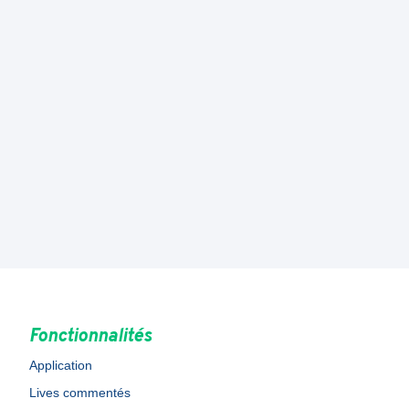
Fonctionnalités
Application
Lives commentés