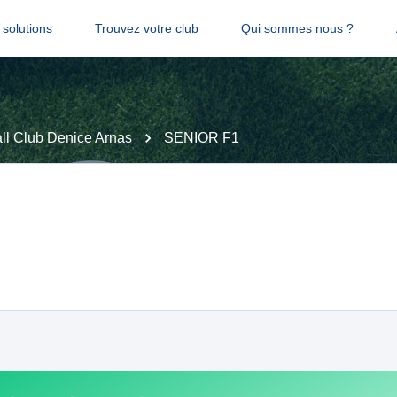
solutions
Trouvez votre club
Qui sommes nous ?
ll Club Denice Arnas
SENIOR F1