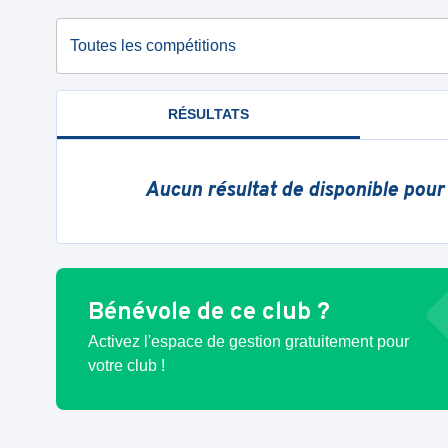
Toutes les compétitions
RÉSULTATS
Aucun résultat de disponible pour
Bénévole de ce club ?
Activez l'espace de gestion gratuitement pour
votre club !