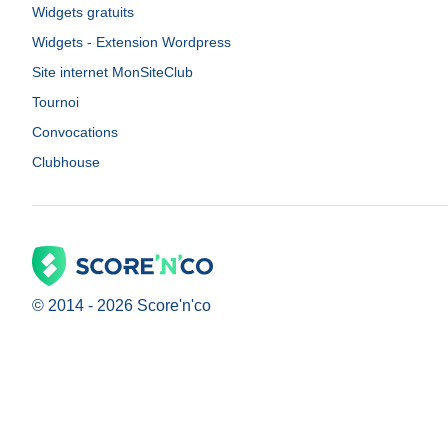
Widgets gratuits
Widgets - Extension Wordpress
Site internet MonSiteClub
Tournoi
Convocations
Clubhouse
© 2014 -
2026
Score'n'co