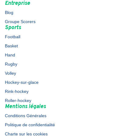
Entreprise
Blog
Groupe Scorers
Sports
Football
Basket
Hand
Rugby
Volley
Hockey-sur-glace
Rink-hockey
Roller-hockey
Mentions légales
Conditions Générales
Politique de confidentialité
Charte sur les cookies