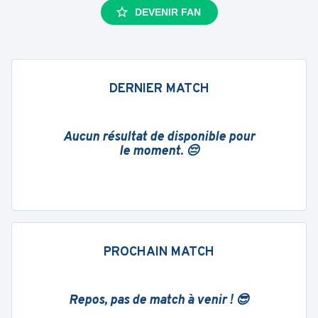
DEVENIR FAN
DERNIER MATCH
Aucun résultat de disponible pour
le moment. 😔
PROCHAIN MATCH
Repos, pas de match à venir ! 😎