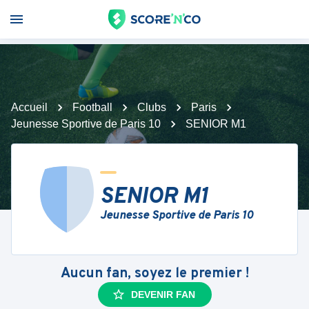
Accueil
Football
Clubs
Paris
Jeunesse Sportive de Paris 10
SENIOR M1
SENIOR M1
Jeunesse Sportive de Paris 10
Aucun fan, soyez le premier !
DEVENIR FAN