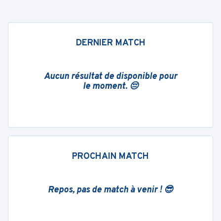
DERNIER MATCH
Aucun résultat de disponible pour
le moment. 😔
PROCHAIN MATCH
Repos, pas de match à venir ! 😎