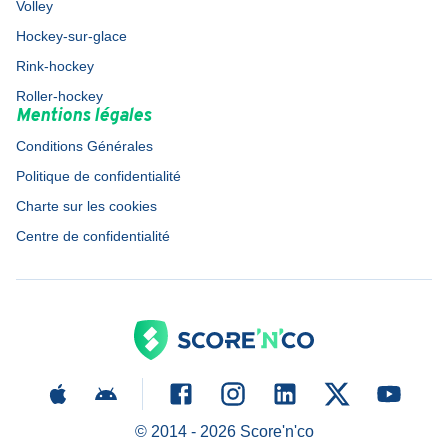
Volley
Hockey-sur-glace
Rink-hockey
Roller-hockey
Mentions légales
Conditions Générales
Politique de confidentialité
Charte sur les cookies
Centre de confidentialité
© 2014 -
2026
Score'n'co