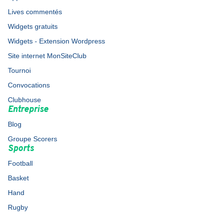
Lives commentés
Widgets gratuits
Widgets - Extension Wordpress
Site internet MonSiteClub
Tournoi
Convocations
Clubhouse
Entreprise
Blog
Groupe Scorers
Sports
Football
Basket
Hand
Rugby