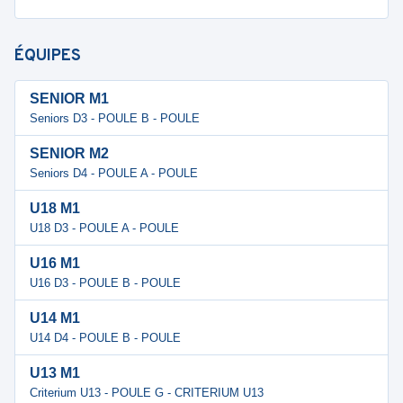
ÉQUIPES
SENIOR M1
Seniors D3 - POULE B - POULE
SENIOR M2
Seniors D4 - POULE A - POULE
U18 M1
U18 D3 - POULE A - POULE
U16 M1
U16 D3 - POULE B - POULE
U14 M1
U14 D4 - POULE B - POULE
U13 M1
Criterium U13 - POULE G - CRITERIUM U13