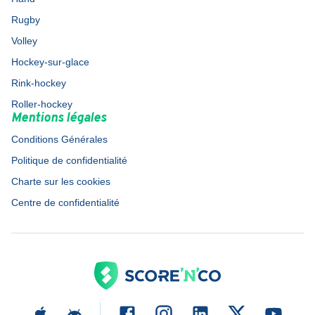
Rugby
Volley
Hockey-sur-glace
Rink-hockey
Roller-hockey
Mentions légales
Conditions Générales
Politique de confidentialité
Charte sur les cookies
Centre de confidentialité