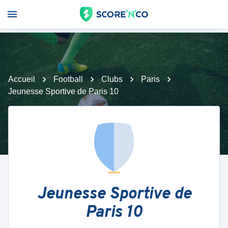
Accueil
Football
Clubs
Paris
Jeunesse Sportive de Paris 10
Jeunesse Sportive de
Paris 10