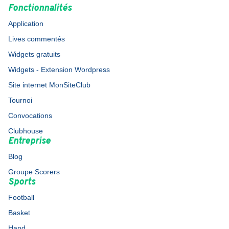
Fonctionnalités
Application
Lives commentés
Widgets gratuits
Widgets - Extension Wordpress
Site internet MonSiteClub
Tournoi
Convocations
Clubhouse
Entreprise
Blog
Groupe Scorers
Sports
Football
Basket
Hand