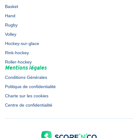
Basket
Hand
Rugby
Volley
Hockey-sur-glace
Rink-hockey
Roller-hockey
Mentions légales
Conditions Générales
Politique de confidentialité
Charte sur les cookies
Centre de confidentialité