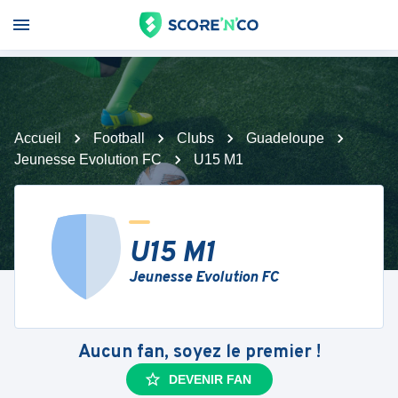
Accueil
Football
Clubs
Guadeloupe
Jeunesse Evolution FC
U15 M1
U15 M1
Jeunesse Evolution FC
Aucun fan, soyez le premier !
DEVENIR FAN