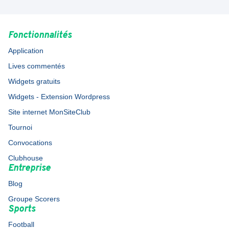
Fonctionnalités
Application
Lives commentés
Widgets gratuits
Widgets - Extension Wordpress
Site internet MonSiteClub
Tournoi
Convocations
Clubhouse
Entreprise
Blog
Groupe Scorers
Sports
Football