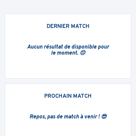
DERNIER MATCH
Aucun résultat de disponible pour
le moment. 😔
PROCHAIN MATCH
Repos, pas de match à venir ! 😎