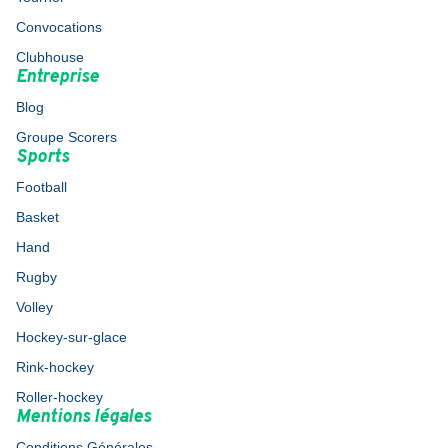
Convocations
Clubhouse
Entreprise
Blog
Groupe Scorers
Sports
Football
Basket
Hand
Rugby
Volley
Hockey-sur-glace
Rink-hockey
Roller-hockey
Mentions légales
Conditions Générales