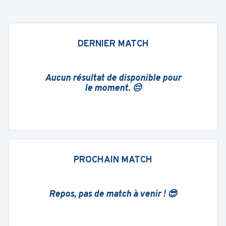
DERNIER MATCH
Aucun résultat de disponible pour
le moment. 😔
PROCHAIN MATCH
Repos, pas de match à venir ! 😎