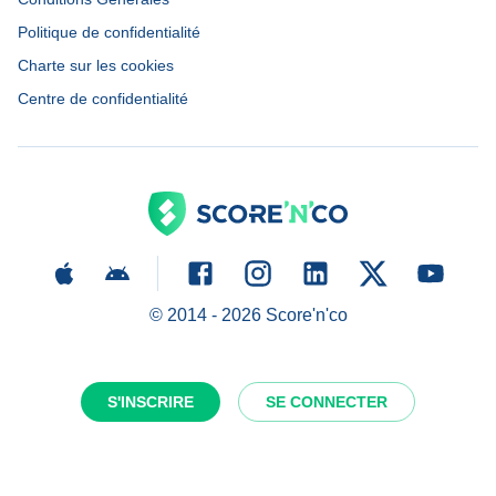
Politique de confidentialité
Charte sur les cookies
Centre de confidentialité
© 2014 -
2026
Score'n'co
S'INSCRIRE
SE CONNECTER