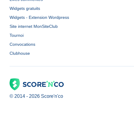
Widgets gratuits
Widgets - Extension Wordpress
Site internet MonSiteClub
Tournoi
Convocations
Clubhouse
© 2014 -
2026
Score'n'co