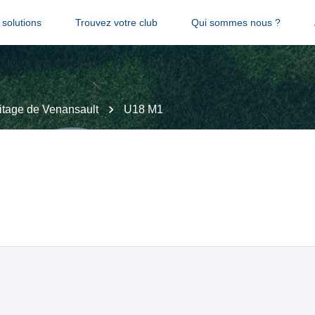
solutions
Trouvez votre club
Qui sommes nous ?
tage de Venansault
U18 M1