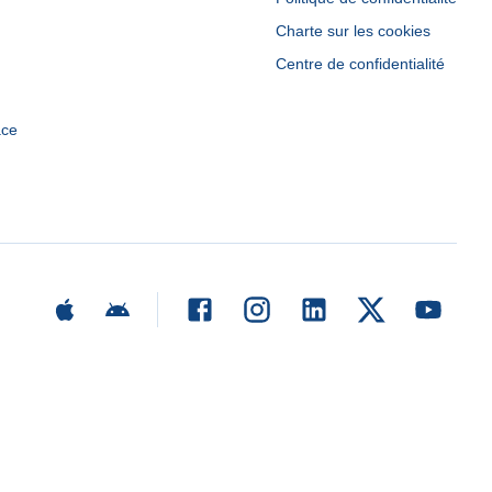
Charte sur les cookies
Centre de confidentialité
ace