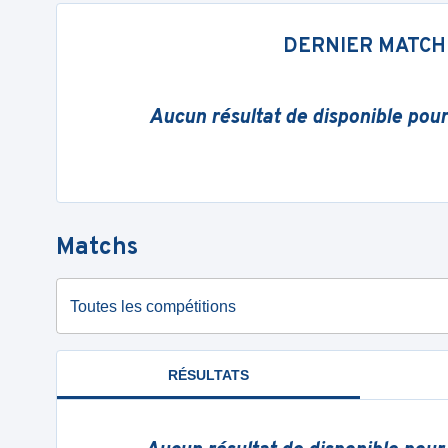
DERNIER MATCH
Aucun résultat de disponible pou
Matchs
Toutes les compétitions
RÉSULTATS