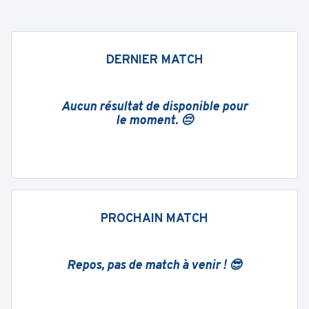
DERNIER MATCH
Aucun résultat de disponible pour
le moment. 😔
PROCHAIN MATCH
Repos, pas de match à venir ! 😎