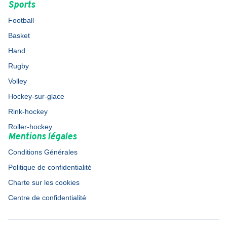
Sports
Football
Basket
Hand
Rugby
Volley
Hockey-sur-glace
Rink-hockey
Roller-hockey
Mentions légales
Conditions Générales
Politique de confidentialité
Charte sur les cookies
Centre de confidentialité