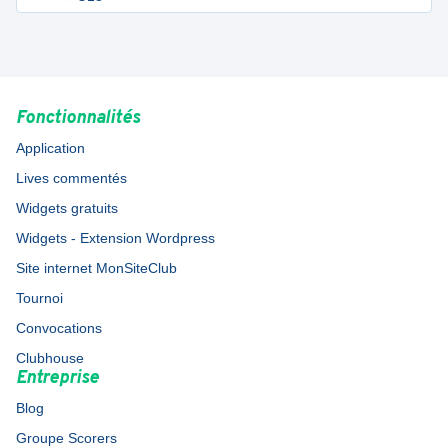
Fonctionnalités
Application
Lives commentés
Widgets gratuits
Widgets - Extension Wordpress
Site internet MonSiteClub
Tournoi
Convocations
Clubhouse
Entreprise
Blog
Groupe Scorers