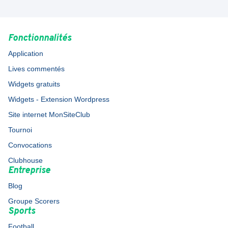
Fonctionnalités
Application
Lives commentés
Widgets gratuits
Widgets - Extension Wordpress
Site internet MonSiteClub
Tournoi
Convocations
Clubhouse
Entreprise
Blog
Groupe Scorers
Sports
Football