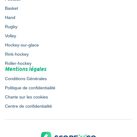
Basket
Hand
Rugby
Volley
Hockey-sur-glace
Rink-hockey
Roller-hockey
Mentions légales
Conditions Générales
Politique de confidentialité
Charte sur les cookies
Centre de confidentialité