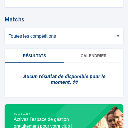
Matchs
Toutes les compétitions
RÉSULTATS
CALENDRIER
Aucun résultat de disponible pour le
moment. 😔
Bénévole de ce club ?
Activez l'espace de gestion
gratuitement pour votre club !