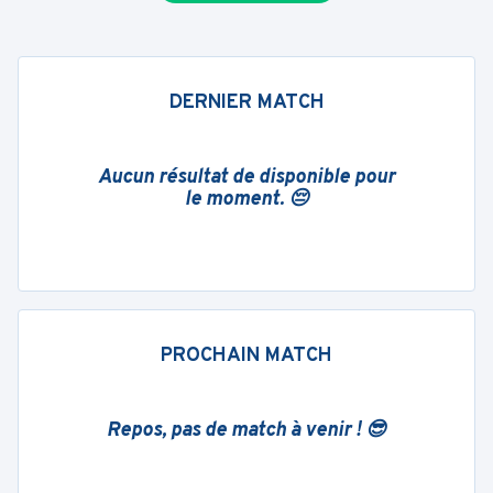
DERNIER MATCH
Aucun résultat de disponible pour
le moment. 😔
PROCHAIN MATCH
Repos, pas de match à venir ! 😎