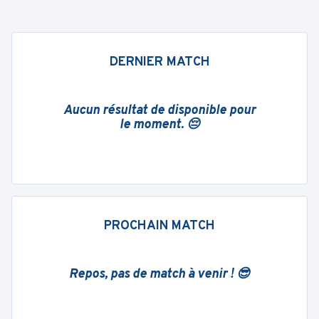
DERNIER MATCH
Aucun résultat de disponible pour
le moment. 😔
PROCHAIN MATCH
Repos, pas de match à venir ! 😎