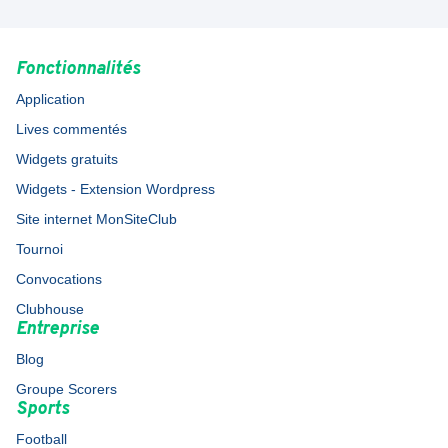
Fonctionnalités
Application
Lives commentés
Widgets gratuits
Widgets - Extension Wordpress
Site internet MonSiteClub
Tournoi
Convocations
Clubhouse
Entreprise
Blog
Groupe Scorers
Sports
Football