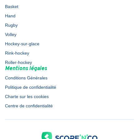
Basket
Hand
Rugby
Volley
Hockey-sur-glace
Rink-hockey
Roller-hockey
Mentions légales
Conditions Générales
Politique de confidentialité
Charte sur les cookies
Centre de confidentialité