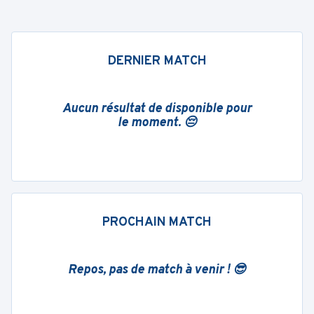
DERNIER MATCH
Aucun résultat de disponible pour
le moment. 😔
PROCHAIN MATCH
Repos, pas de match à venir ! 😎