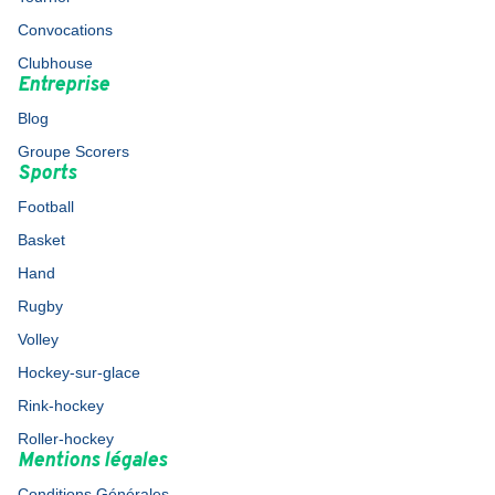
Convocations
Clubhouse
Entreprise
Blog
Groupe Scorers
Sports
Football
Basket
Hand
Rugby
Volley
Hockey-sur-glace
Rink-hockey
Roller-hockey
Mentions légales
Conditions Générales