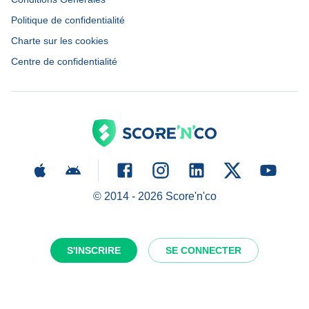
Politique de confidentialité
Charte sur les cookies
Centre de confidentialité
© 2014 -
2026
Score'n'co
S'INSCRIRE
SE CONNECTER