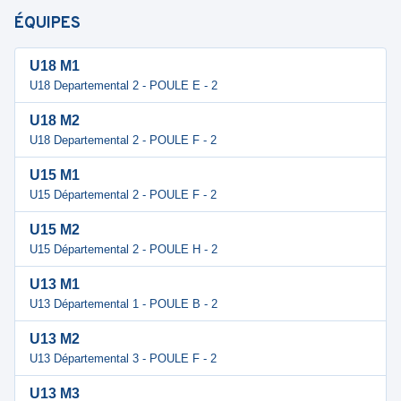
ÉQUIPES
U18 M1
U18 Departemental 2 - POULE E - 2
U18 M2
U18 Departemental 2 - POULE F - 2
U15 M1
U15 Départemental 2 - POULE F - 2
U15 M2
U15 Départemental 2 - POULE H - 2
U13 M1
U13 Départemental 1 - POULE B - 2
U13 M2
U13 Départemental 3 - POULE F - 2
U13 M3