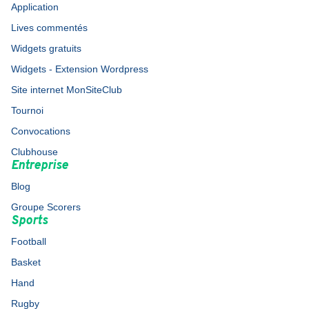
Application
Lives commentés
Widgets gratuits
Widgets - Extension Wordpress
Site internet MonSiteClub
Tournoi
Convocations
Clubhouse
Entreprise
Blog
Groupe Scorers
Sports
Football
Basket
Hand
Rugby