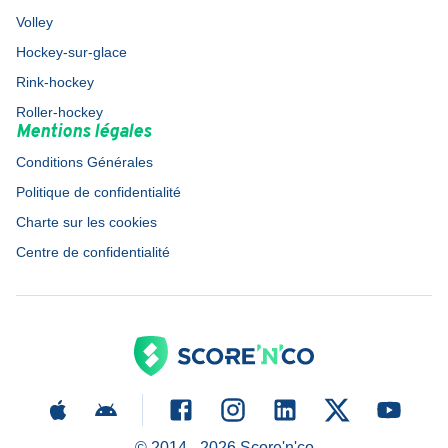
Volley
Hockey-sur-glace
Rink-hockey
Roller-hockey
Mentions légales
Conditions Générales
Politique de confidentialité
Charte sur les cookies
Centre de confidentialité
© 2014 -
2026
Score'n'co