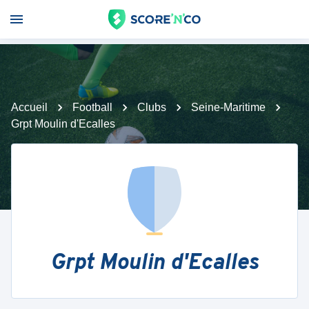
Accueil
Football
Clubs
Seine-Maritime
Grpt Moulin d'Ecalles
Grpt Moulin d'Ecalles