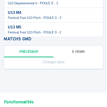
U13 Departemental 4 - POULE E - 2
U13 M4
Festival Foot U13 Pitch - POULE 0 - 3
U13 M5
Festival Foot U13 Pitch - POULE 0 - 2
MATCHS
GMD
PRÉCÉDENT
À VENIR
Charger plus
Fonctionnalités