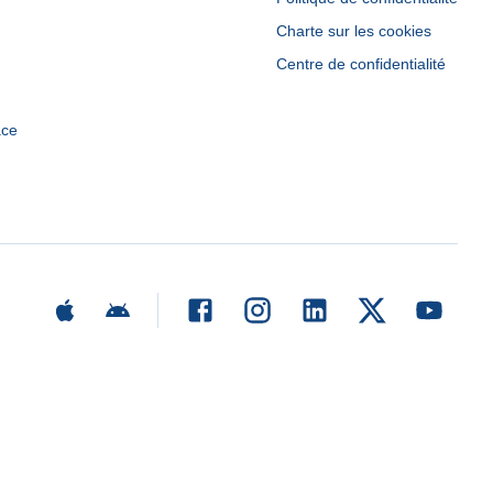
Charte sur les cookies
Centre de confidentialité
ace