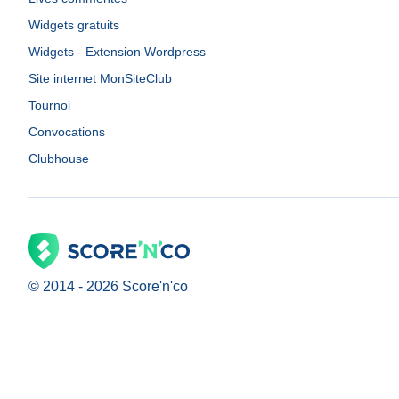
Widgets gratuits
Widgets - Extension Wordpress
Site internet MonSiteClub
Tournoi
Convocations
Clubhouse
© 2014 -
2026
Score'n'co