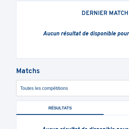
DERNIER MATCH
Aucun résultat de disponible pou
Matchs
Toutes les compétitions
RÉSULTATS