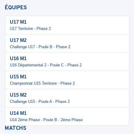
ÉQUIPES
U17 M1
U17 Territoire - Phase 2
U17 M2
Challenge U17 - Poule B - Phase 2
U16 M1
U16 Départemental 2 - Poule C - Phase 2
U15 M1
Championnat U15 Territoire - Phase 2
U15 M2
Challenge U15 - Poule A - Phase 2
U14 M1
U14 2ème Phase - Poule B - 2ème Phase
MATCHS