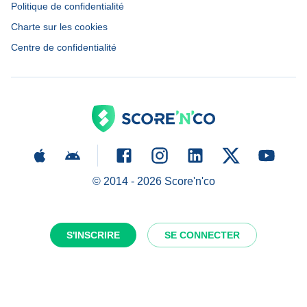
Politique de confidentialité
Charte sur les cookies
Centre de confidentialité
© 2014 -
2026
Score'n'co
S'INSCRIRE
SE CONNECTER