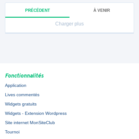
PRÉCÉDENT
À VENIR
Charger plus
Fonctionnalités
Application
Lives commentés
Widgets gratuits
Widgets - Extension Wordpress
Site internet MonSiteClub
Tournoi