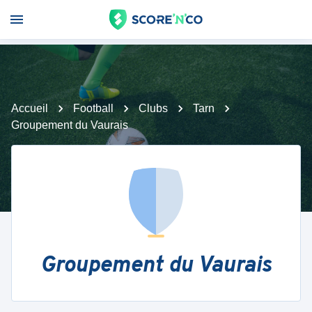
Accueil
Football
Clubs
Tarn
Groupement du Vaurais
Groupement du Vaurais