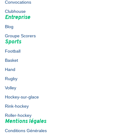
Convocations
Clubhouse
Entreprise
Blog
Groupe Scorers
Sports
Football
Basket
Hand
Rugby
Volley
Hockey-sur-glace
Rink-hockey
Roller-hockey
Mentions légales
Conditions Générales