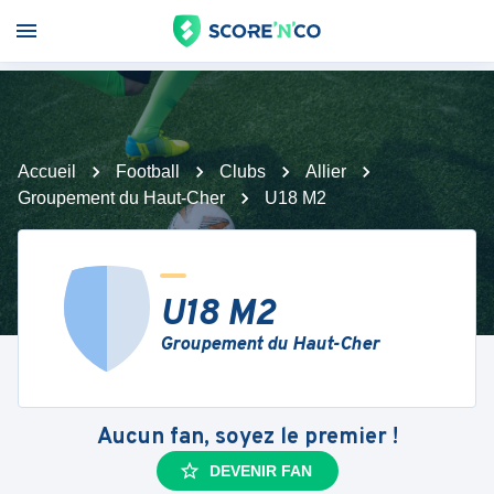
Accueil
Football
Clubs
Allier
Groupement du Haut-Cher
U18 M2
U18 M2
Groupement du Haut-Cher
Aucun fan, soyez le premier !
DEVENIR FAN