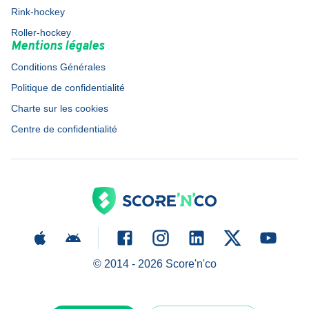
Rink-hockey
Roller-hockey
Mentions légales
Conditions Générales
Politique de confidentialité
Charte sur les cookies
Centre de confidentialité
© 2014 -
2026
Score'n'co