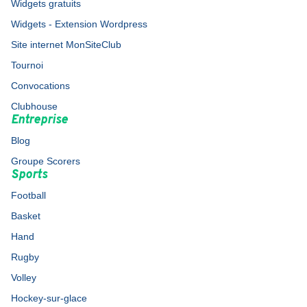
Widgets gratuits
Widgets - Extension Wordpress
Site internet MonSiteClub
Tournoi
Convocations
Clubhouse
Entreprise
Blog
Groupe Scorers
Sports
Football
Basket
Hand
Rugby
Volley
Hockey-sur-glace