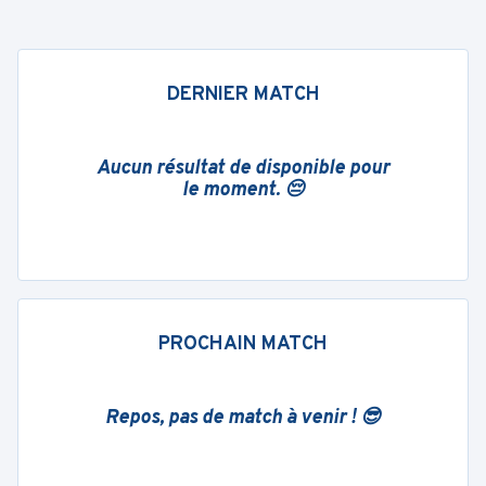
DERNIER MATCH
Aucun résultat de disponible pour
le moment. 😔
PROCHAIN MATCH
Repos, pas de match à venir ! 😎