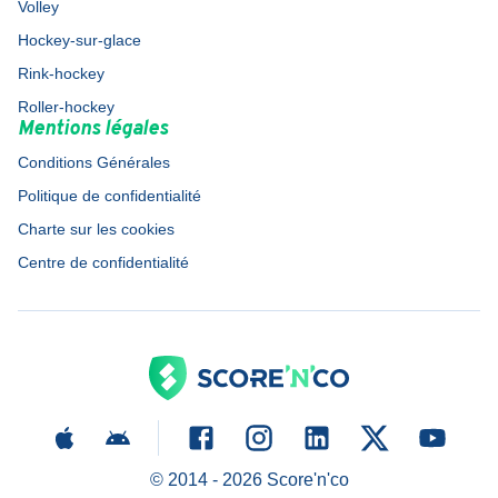
Volley
Hockey-sur-glace
Rink-hockey
Roller-hockey
Mentions légales
Conditions Générales
Politique de confidentialité
Charte sur les cookies
Centre de confidentialité
© 2014 -
2026
Score'n'co