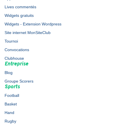
Lives commentés
Widgets gratuits
Widgets - Extension Wordpress
Site internet MonSiteClub
Tournoi
Convocations
Clubhouse
Entreprise
Blog
Groupe Scorers
Sports
Football
Basket
Hand
Rugby