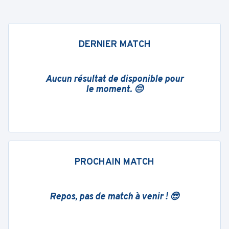
DERNIER MATCH
Aucun résultat de disponible pour
le moment. 😔
PROCHAIN MATCH
Repos, pas de match à venir ! 😎