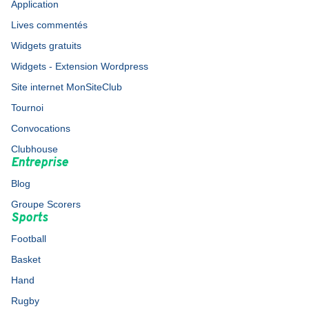
Application
Lives commentés
Widgets gratuits
Widgets - Extension Wordpress
Site internet MonSiteClub
Tournoi
Convocations
Clubhouse
Entreprise
Blog
Groupe Scorers
Sports
Football
Basket
Hand
Rugby