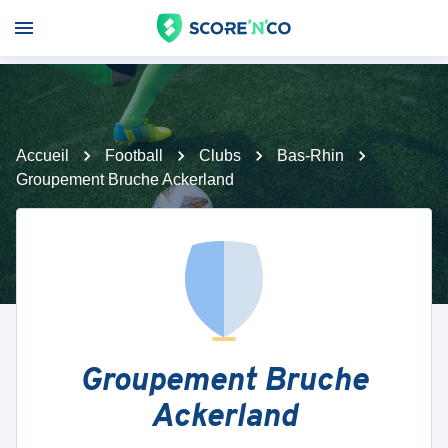
Accueil
Football
Clubs
Bas-Rhin
Groupement Bruche Ackerland
Groupement Bruche
Ackerland