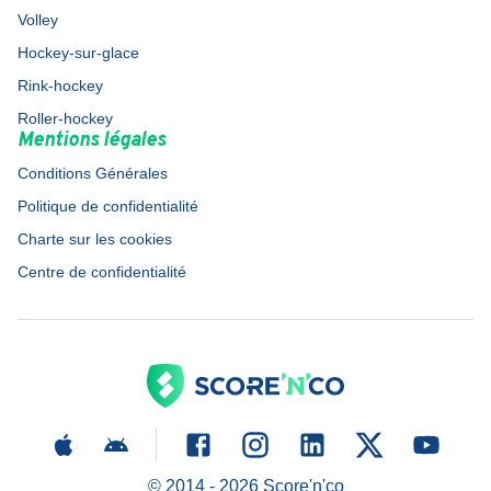
Volley
Hockey-sur-glace
Rink-hockey
Roller-hockey
Mentions légales
Conditions Générales
Politique de confidentialité
Charte sur les cookies
Centre de confidentialité
© 2014 -
2026
Score'n'co