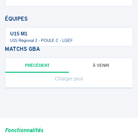
ÉQUIPES
U15 M1
U15 Régional 2 - POULE C - LGEF
MATCHS
GBA
PRÉCÉDENT
À VENIR
Charger plus
Fonctionnalités