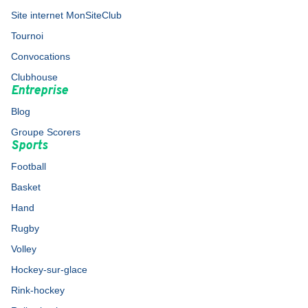
Site internet MonSiteClub
Tournoi
Convocations
Clubhouse
Entreprise
Blog
Groupe Scorers
Sports
Football
Basket
Hand
Rugby
Volley
Hockey-sur-glace
Rink-hockey