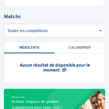
Matchs
Toutes les compétitions
RÉSULTATS
CALENDRIER
Aucun résultat de disponible pour le
moment. 😔
Bénévole de ce club ?
Activez l'espace de gestion
gratuitement pour votre club !