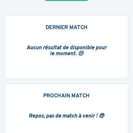
DERNIER MATCH
Aucun résultat de disponible pour
le moment. 😔
PROCHAIN MATCH
Repos, pas de match à venir ! 😎