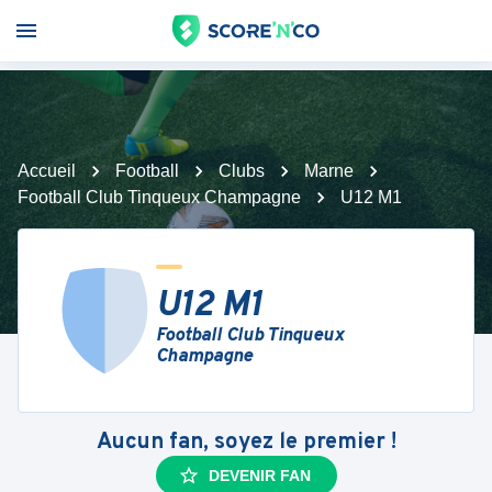
Accueil
Football
Clubs
Marne
Football Club Tinqueux Champagne
U12 M1
U12 M1
Football Club Tinqueux
Champagne
Aucun fan, soyez le premier !
DEVENIR FAN