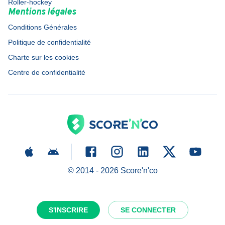
Roller-hockey
Mentions légales
Conditions Générales
Politique de confidentialité
Charte sur les cookies
Centre de confidentialité
© 2014 -
2026
Score'n'co
S'INSCRIRE
SE CONNECTER