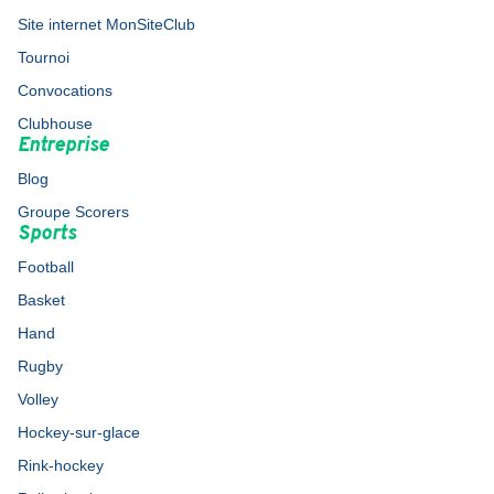
Site internet MonSiteClub
Tournoi
Convocations
Clubhouse
Entreprise
Blog
Groupe Scorers
Sports
Football
Basket
Hand
Rugby
Volley
Hockey-sur-glace
Rink-hockey