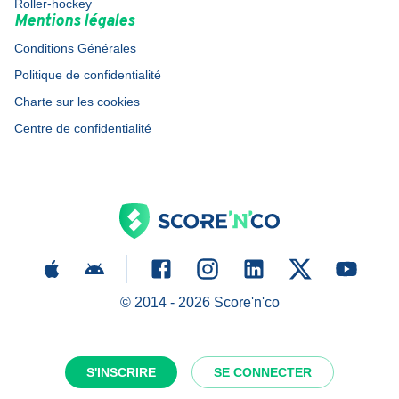
Roller-hockey
Mentions légales
Conditions Générales
Politique de confidentialité
Charte sur les cookies
Centre de confidentialité
© 2014 -
2026
Score'n'co
S'INSCRIRE
SE CONNECTER