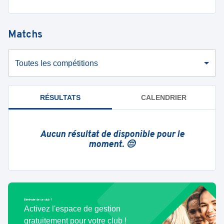
Matchs
Toutes les compétitions
RÉSULTATS
CALENDRIER
Aucun résultat de disponible pour le
moment. 😔
Bénévole de ce club ?
Activez l'espace de gestion
gratuitement pour votre club !