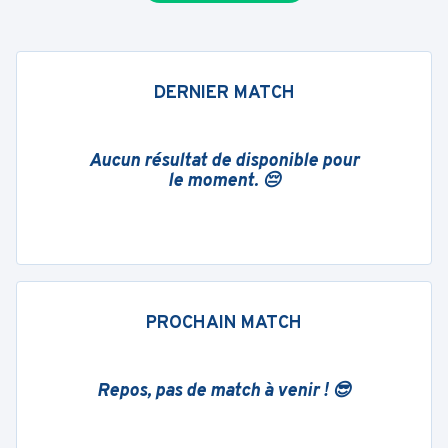
DERNIER MATCH
Aucun résultat de disponible pour
le moment. 😔
PROCHAIN MATCH
Repos, pas de match à venir ! 😎