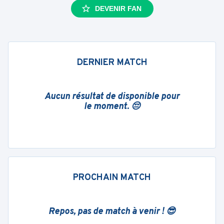
DEVENIR FAN
DERNIER MATCH
Aucun résultat de disponible pour
le moment. 😔
PROCHAIN MATCH
Repos, pas de match à venir ! 😎