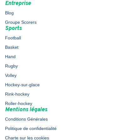
Entreprise
Blog
Groupe Scorers
Sports
Football
Basket
Hand
Rugby
Volley
Hockey-sur-glace
Rink-hockey
Roller-hockey
Mentions légales
Conditions Générales
Politique de confidentialité
Charte sur les cookies