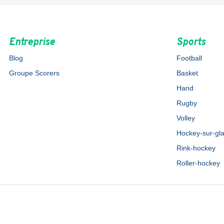
Entreprise
Sports
Blog
Football
Groupe Scorers
Basket
Hand
Rugby
Volley
Hockey-sur-gl
Rink-hockey
Roller-hockey