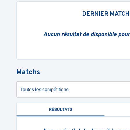
DERNIER MATCH
Aucun résultat de disponible pou
Matchs
Toutes les compétitions
RÉSULTATS