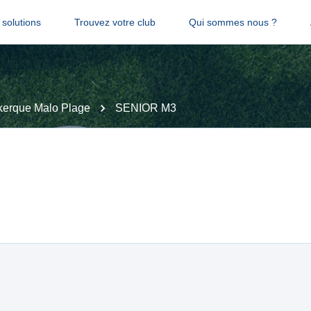
solutions
Trouvez votre club
Qui sommes nous ?
erque Malo Plage
SENIOR M3