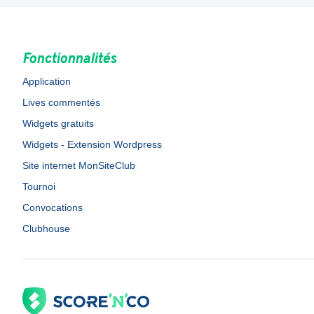
Fonctionnalités
Application
Lives commentés
Widgets gratuits
Widgets - Extension Wordpress
Site internet MonSiteClub
Tournoi
Convocations
Clubhouse