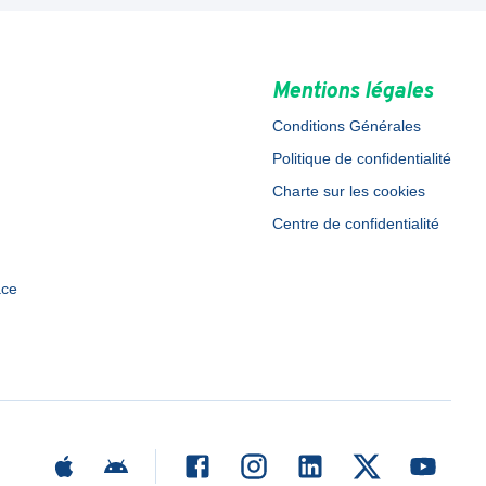
Mentions légales
Conditions Générales
Politique de confidentialité
Charte sur les cookies
Centre de confidentialité
ace