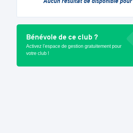
Aucun résultat de disponible pour
Bénévole de ce club ?
Activez l'espace de gestion gratuitement pour
votre club !