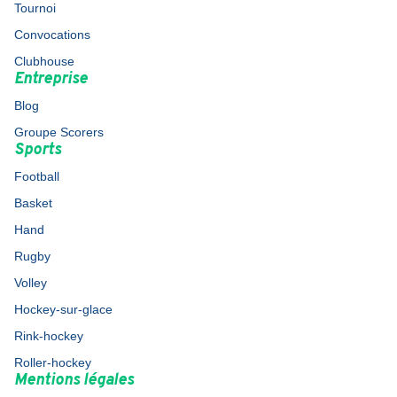
Tournoi
Convocations
Clubhouse
Entreprise
Blog
Groupe Scorers
Sports
Football
Basket
Hand
Rugby
Volley
Hockey-sur-glace
Rink-hockey
Roller-hockey
Mentions légales