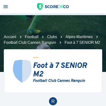
Accueil
Football
Clubs
Alpes-Maritimes
Football Club Cannes Ranguin
Foot à 7 SENIOR M2
Foot à 7 SENIOR
M2
Football Club Cannes Ranguin
R