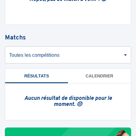
Matchs
Toutes les compétitions
RÉSULTATS
CALENDRIER
Aucun résultat de disponible pour le
moment. 😔