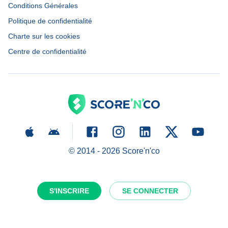
Conditions Générales
Politique de confidentialité
Charte sur les cookies
Centre de confidentialité
© 2014 -
2026
Score'n'co
S'INSCRIRE
SE CONNECTER