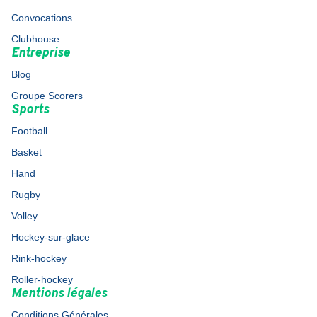
Convocations
Clubhouse
Entreprise
Blog
Groupe Scorers
Sports
Football
Basket
Hand
Rugby
Volley
Hockey-sur-glace
Rink-hockey
Roller-hockey
Mentions légales
Conditions Générales