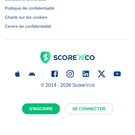
Politique de confidentialité
Charte sur les cookies
Centre de confidentialité
© 2014 -
2026
Score'n'co
S'INSCRIRE
SE CONNECTER