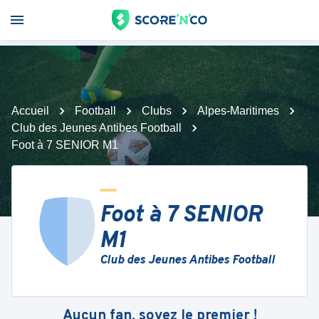
Accueil
Football
Clubs
Alpes-Maritimes
Club des Jeunes Antibes Football
Foot à 7 SENIOR M1
Foot à 7 SENIOR
M1
Club des Jeunes Antibes Football
Aucun fan, soyez le premier !