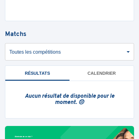
Matchs
Toutes les compétitions
RÉSULTATS
CALENDRIER
Aucun résultat de disponible pour le
moment. 😔
Bénévole de ce club ?