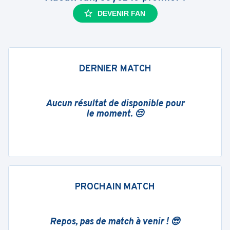
DEVENIR FAN
DERNIER MATCH
Aucun résultat de disponible pour
le moment. 😔
PROCHAIN MATCH
Repos, pas de match à venir ! 😎