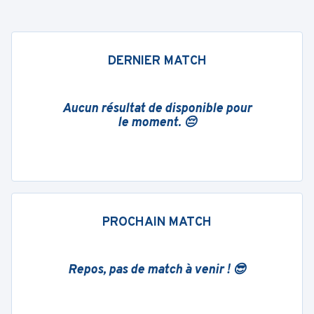
DERNIER MATCH
Aucun résultat de disponible pour
le moment. 😔
PROCHAIN MATCH
Repos, pas de match à venir ! 😎