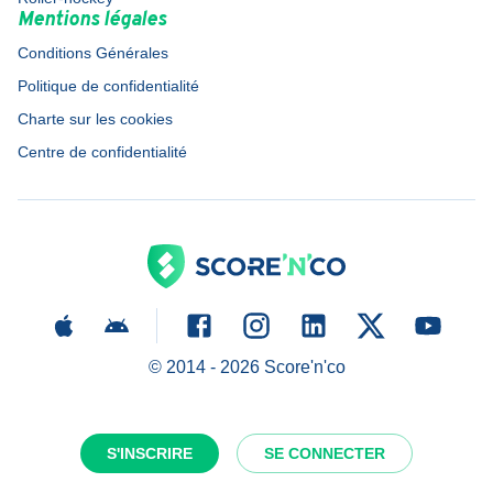
Mentions légales
Conditions Générales
Politique de confidentialité
Charte sur les cookies
Centre de confidentialité
© 2014 -
2026
Score'n'co
S'INSCRIRE
SE CONNECTER