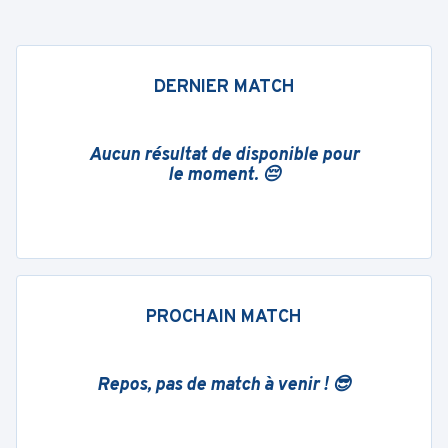
DERNIER MATCH
Aucun résultat de disponible pour
le moment. 😔
PROCHAIN MATCH
Repos, pas de match à venir ! 😎