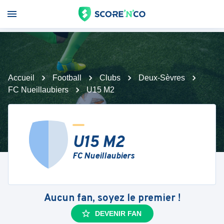
Accueil
Football
Clubs
Deux-Sèvres
FC Nueillaubiers
U15 M2
U15 M2
FC Nueillaubiers
Aucun fan, soyez le premier !
DEVENIR FAN