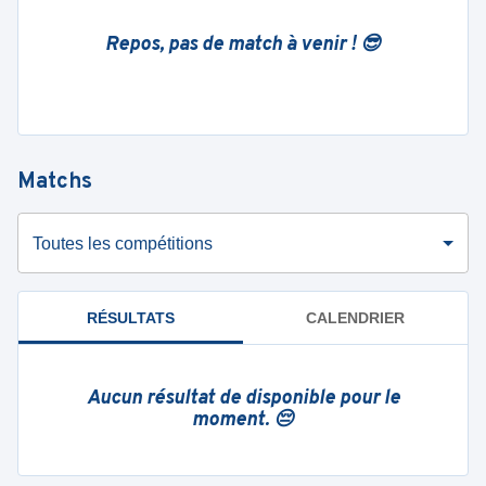
Repos, pas de match à venir ! 😎
Matchs
Toutes les compétitions
RÉSULTATS
CALENDRIER
Aucun résultat de disponible pour le
moment. 😔