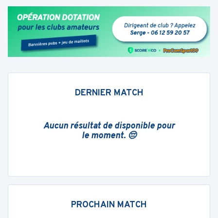
DERNIER MATCH
Aucun résultat de disponible pour
le moment. 😔
PROCHAIN MATCH