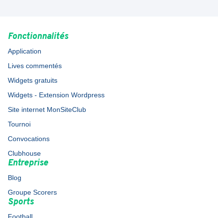
Fonctionnalités
Application
Lives commentés
Widgets gratuits
Widgets - Extension Wordpress
Site internet MonSiteClub
Tournoi
Convocations
Clubhouse
Entreprise
Blog
Groupe Scorers
Sports
Football