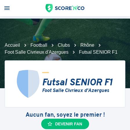
Accueil
Football
Clubs
Rhône
Foot Salle Civrieux d'Azergues
Futsal SENIOR F1
Futsal SENIOR F1
Foot Salle Civrieux d'Azergues
Aucun fan, soyez le premier !
DEVENIR FAN