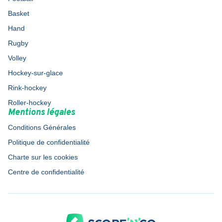
Basket
Hand
Rugby
Volley
Hockey-sur-glace
Rink-hockey
Roller-hockey
Mentions légales
Conditions Générales
Politique de confidentialité
Charte sur les cookies
Centre de confidentialité