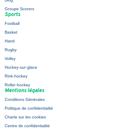
Blog
Groupe Scorers
Sports
Football
Basket
Hand
Rugby
Volley
Hockey-sur-glace
Rink-hockey
Roller-hockey
Mentions légales
Conditions Générales
Politique de confidentialité
Charte sur les cookies
Centre de confidentialité