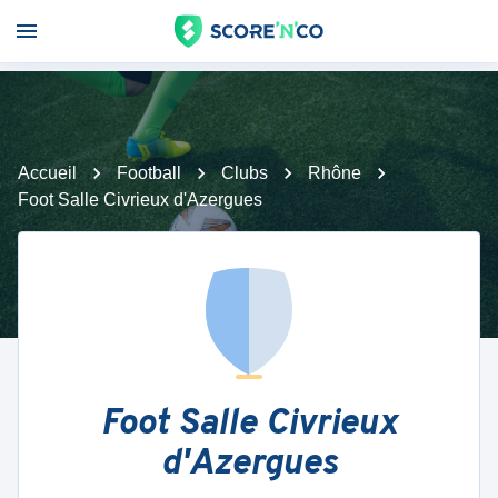
Accueil
Football
Clubs
Rhône
Foot Salle Civrieux d'Azergues
Foot Salle Civrieux
d'Azergues