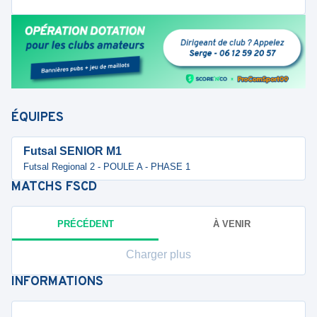
ÉQUIPES
Futsal SENIOR M1
Futsal Regional 2 - POULE A - PHASE 1
MATCHS
FSCD
PRÉCÉDENT
À VENIR
Charger plus
INFORMATIONS