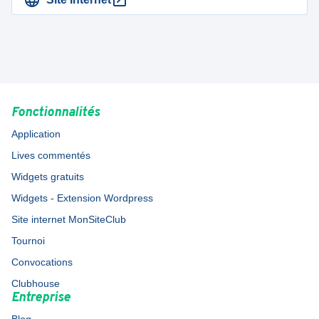
Fonctionnalités
Application
Lives commentés
Widgets gratuits
Widgets - Extension Wordpress
Site internet MonSiteClub
Tournoi
Convocations
Clubhouse
Entreprise