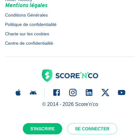
Mentions légales
Conditions Générales
Politique de confidentialité
Charte sur les cookies
Centre de confidentialité
© 2014 -
2026
Score'n'co
S'INSCRIRE
SE CONNECTER