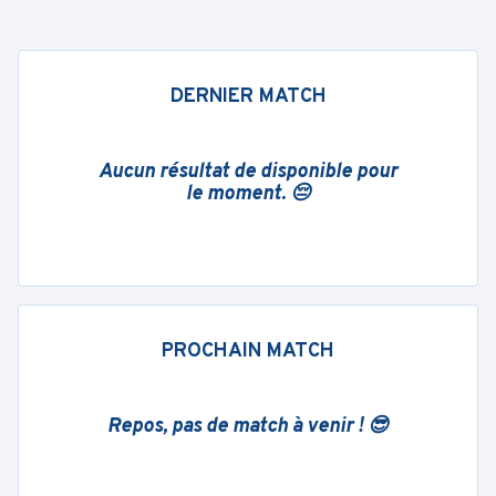
DERNIER MATCH
Aucun résultat de disponible pour
le moment. 😔
PROCHAIN MATCH
Repos, pas de match à venir ! 😎