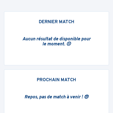
DERNIER MATCH
Aucun résultat de disponible pour
le moment. 😔
PROCHAIN MATCH
Repos, pas de match à venir ! 😎