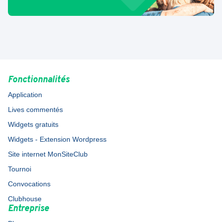
Fonctionnalités
Application
Lives commentés
Widgets gratuits
Widgets - Extension Wordpress
Site internet MonSiteClub
Tournoi
Convocations
Clubhouse
Entreprise