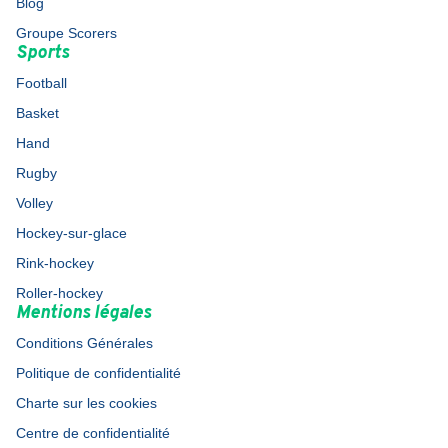
Blog
Groupe Scorers
Sports
Football
Basket
Hand
Rugby
Volley
Hockey-sur-glace
Rink-hockey
Roller-hockey
Mentions légales
Conditions Générales
Politique de confidentialité
Charte sur les cookies
Centre de confidentialité