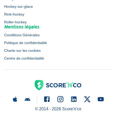
Hockey-sur-glace
Rink-hockey
Roller-hockey
Mentions légales
Conditions Générales
Politique de confidentialité
Charte sur les cookies
Centre de confidentialité
© 2014 -
2026
Score'n'co