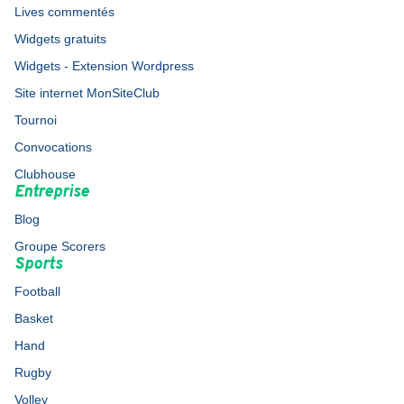
Lives commentés
Widgets gratuits
Widgets - Extension Wordpress
Site internet MonSiteClub
Tournoi
Convocations
Clubhouse
Entreprise
Blog
Groupe Scorers
Sports
Football
Basket
Hand
Rugby
Volley