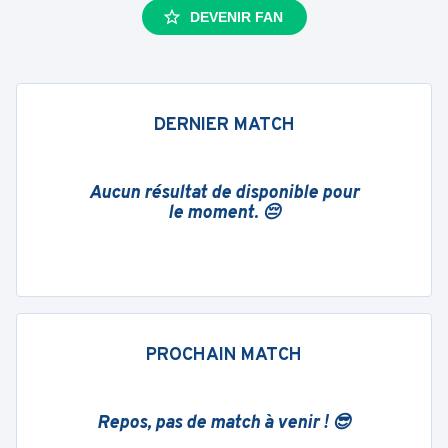
DEVENIR FAN
DERNIER MATCH
Aucun résultat de disponible pour
le moment. 😔
PROCHAIN MATCH
Repos, pas de match à venir ! 😎