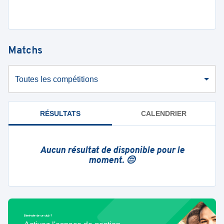
Matchs
Toutes les compétitions
RÉSULTATS
CALENDRIER
Aucun résultat de disponible pour le
moment. 😔
Bénévole de ce club ?