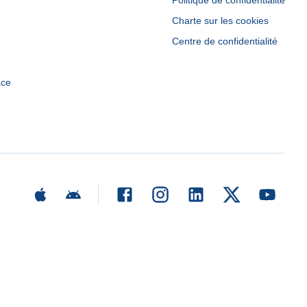
Politique de confidentialité
Charte sur les cookies
Centre de confidentialité
ace