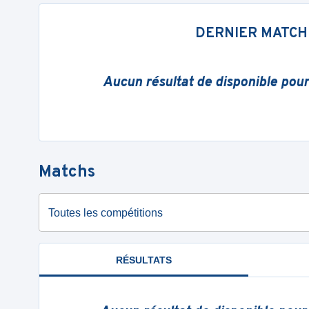
DERNIER MATCH
Aucun résultat de disponible pou
Matchs
Toutes les compétitions
RÉSULTATS