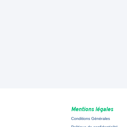
Mentions légales
Conditions Générales