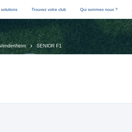
solutions
Trouvez votre club
Qui sommes nous ?
Vendenheim
SENIOR F1