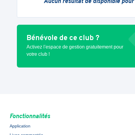
Aucun résultat de disponible pour
Bénévole de ce club ?
Activez l'espace de gestion gratuitement pour
votre club !
Fonctionnalités
Application