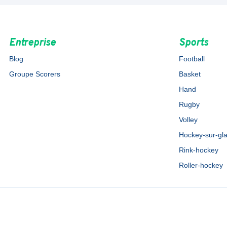
Entreprise
Sports
Blog
Football
Groupe Scorers
Basket
Hand
Rugby
Volley
Hockey-sur-gl
Rink-hockey
Roller-hockey