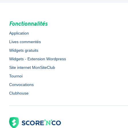
Fonctionnalités
Application
Lives commentés
Widgets gratuits
Widgets - Extension Wordpress
Site internet MonSiteClub
Tournoi
Convocations
Clubhouse