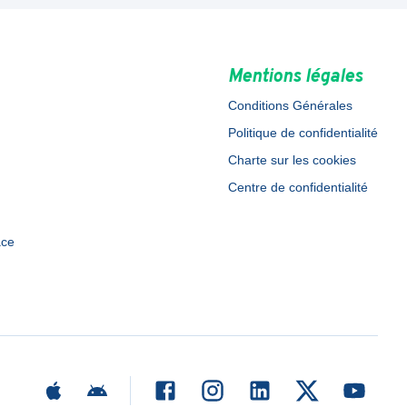
Mentions légales
Conditions Générales
Politique de confidentialité
Charte sur les cookies
Centre de confidentialité
ace