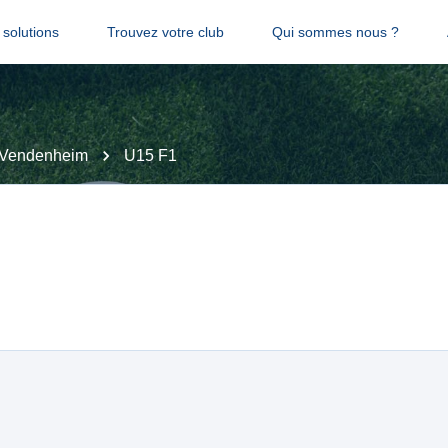
solutions
Trouvez votre club
Qui sommes nous ?
Vendenheim
U15 F1