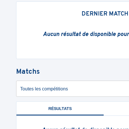
DERNIER MATCH
Aucun résultat de disponible pou
Matchs
Toutes les compétitions
RÉSULTATS