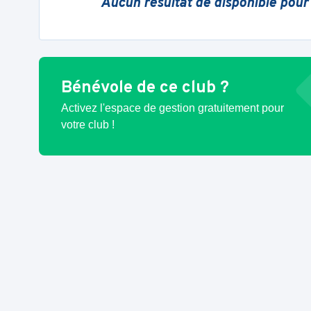
Aucun résultat de disponible pour
Bénévole de ce club ?
Activez l'espace de gestion gratuitement pour
votre club !