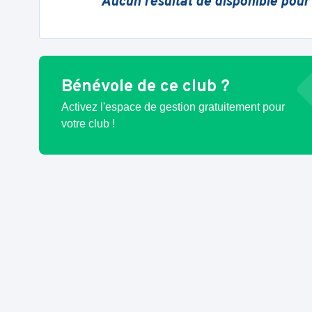
Aucun résultat de disponible pour
Bénévole de ce club ?
Activez l'espace de gestion gratuitement pour
votre club !