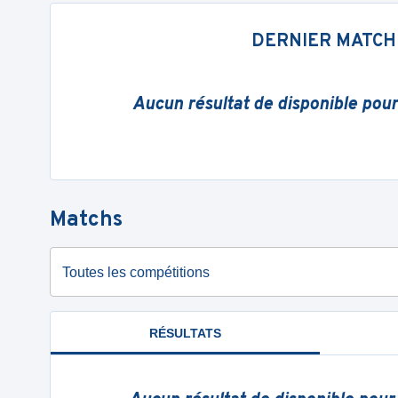
DERNIER MATCH
Aucun résultat de disponible pou
Matchs
Toutes les compétitions
RÉSULTATS