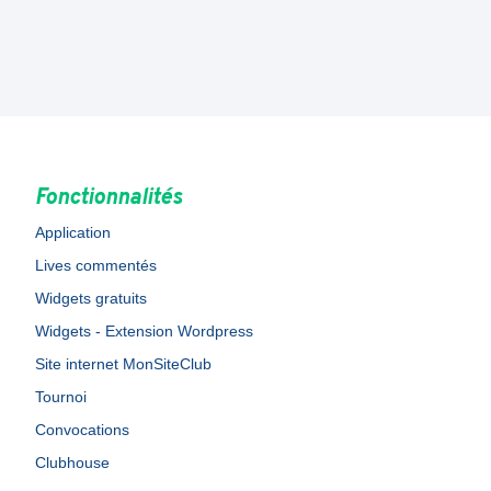
Fonctionnalités
Application
Lives commentés
Widgets gratuits
Widgets - Extension Wordpress
Site internet MonSiteClub
Tournoi
Convocations
Clubhouse