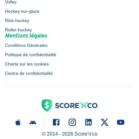
Volley
Hockey-sur-glace
Rink-hockey
Roller-hockey
Mentions légales
Conditions Générales
Politique de confidentialité
Charte sur les cookies
Centre de confidentialité
© 2014 -
2026
Score'n'co