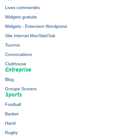
Lives commentés
Widgets gratuits
Widgets - Extension Wordpress
Site internet MonSiteClub
Tournoi
Convocations
Clubhouse
Entreprise
Blog
Groupe Scorers
Sports
Football
Basket
Hand
Rugby