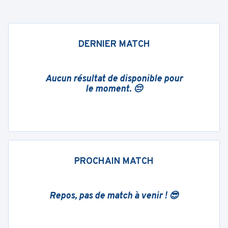
DERNIER MATCH
Aucun résultat de disponible pour
le moment. 😔
PROCHAIN MATCH
Repos, pas de match à venir ! 😎