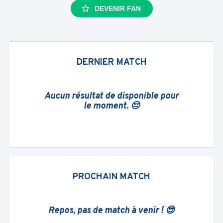
DEVENIR FAN
DERNIER MATCH
Aucun résultat de disponible pour
le moment. 😔
PROCHAIN MATCH
Repos, pas de match à venir ! 😎