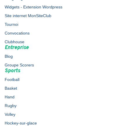
Widgets - Extension Wordpress
Site internet MonSiteClub
Tournoi
Convocations
Clubhouse
Entreprise
Blog
Groupe Scorers
Sports
Football
Basket
Hand
Rugby
Volley
Hockey-sur-glace