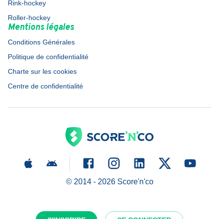
Rink-hockey
Roller-hockey
Mentions légales
Conditions Générales
Politique de confidentialité
Charte sur les cookies
Centre de confidentialité
© 2014 -
2026
Score'n'co