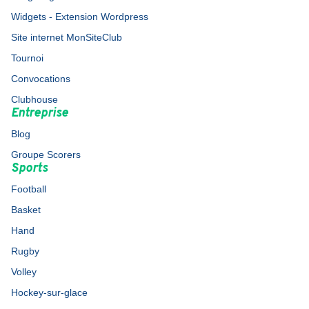
Widgets - Extension Wordpress
Site internet MonSiteClub
Tournoi
Convocations
Clubhouse
Entreprise
Blog
Groupe Scorers
Sports
Football
Basket
Hand
Rugby
Volley
Hockey-sur-glace