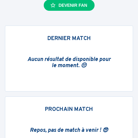
DEVENIR FAN
DERNIER MATCH
Aucun résultat de disponible pour
le moment. 😔
PROCHAIN MATCH
Repos, pas de match à venir ! 😎