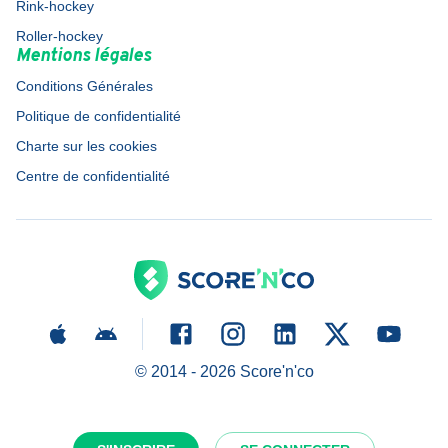
Rink-hockey
Roller-hockey
Mentions légales
Conditions Générales
Politique de confidentialité
Charte sur les cookies
Centre de confidentialité
© 2014 -
2026
Score'n'co