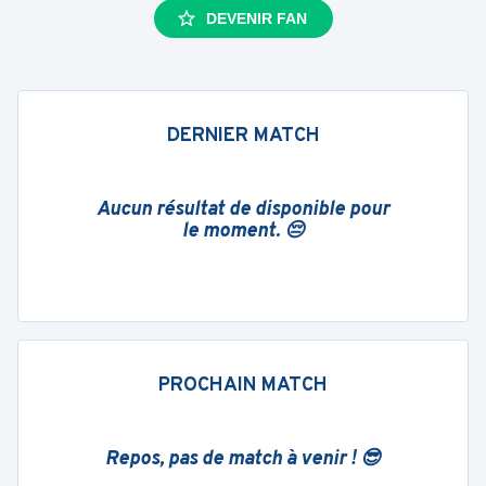
DEVENIR FAN
DERNIER MATCH
Aucun résultat de disponible pour
le moment. 😔
PROCHAIN MATCH
Repos, pas de match à venir ! 😎