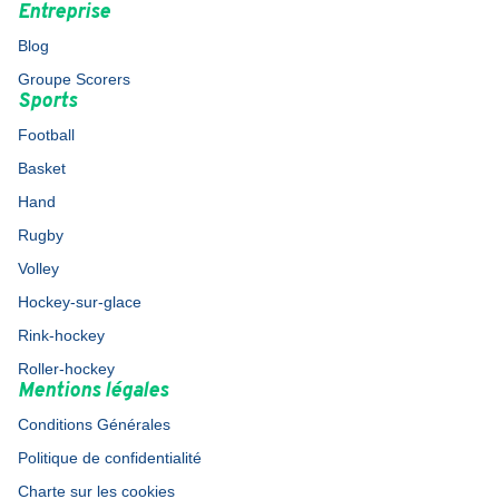
Entreprise
Blog
Groupe Scorers
Sports
Football
Basket
Hand
Rugby
Volley
Hockey-sur-glace
Rink-hockey
Roller-hockey
Mentions légales
Conditions Générales
Politique de confidentialité
Charte sur les cookies